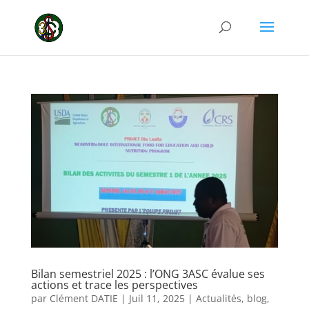
Bilan semestriel 2025 : l’ONG 3ASC évalue ses
actions et trace les perspectives
par
Clément DATIE
|
Juil 11, 2025
|
Actualités
,
blog
,