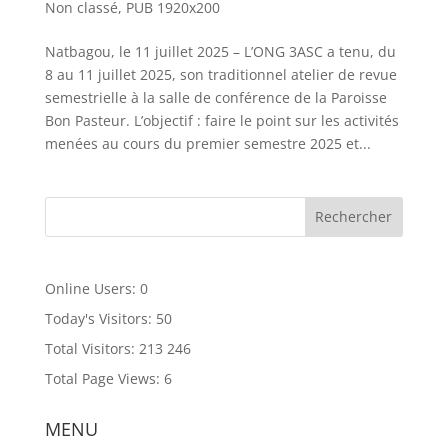
Non classé
,
PUB 1920x200
Natbagou, le 11 juillet 2025 – L’ONG 3ASC a tenu, du
8 au 11 juillet 2025, son traditionnel atelier de revue
semestrielle à la salle de conférence de la Paroisse
Bon Pasteur. L’objectif : faire le point sur les activités
menées au cours du premier semestre 2025 et...
Online Users:
0
Today's Visitors:
50
Total Visitors:
213 246
Total Page Views:
6
MENU