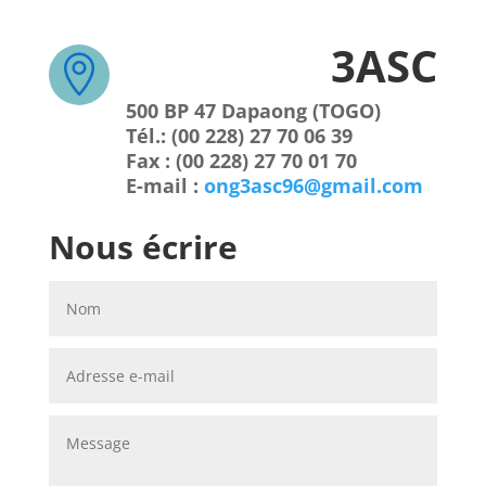
3ASC

500 BP 47 Dapaong (TOGO)
Tél.: (00 228) 27 70 06 39
Fax : (00 228) 27 70 01 70
E-mail :
ong3asc96@gmail.com
Nous écrire