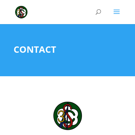
CONTACT