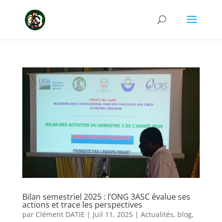
Bilan semestriel 2025 : l’ONG 3ASC évalue ses
actions et trace les perspectives
par
Clément DATIE
|
Juil 11, 2025
|
Actualités
,
blog
,