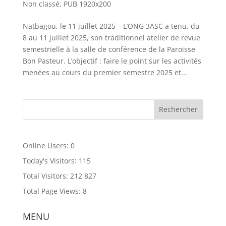
Non classé
,
PUB 1920x200
Natbagou, le 11 juillet 2025 – L’ONG 3ASC a tenu, du
8 au 11 juillet 2025, son traditionnel atelier de revue
semestrielle à la salle de conférence de la Paroisse
Bon Pasteur. L’objectif : faire le point sur les activités
menées au cours du premier semestre 2025 et...
Online Users:
0
Today's Visitors:
115
Total Visitors:
212 827
Total Page Views:
8
MENU