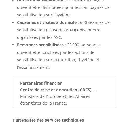
doivent être distribuées pour les campagnes de
sensibilisation sur l’hygiène.
Causeries et visites à domicile
: 600 séances de
sensibilisation (causeries/VAD) doivent être
organisées par les ASC.
Personnes sensibilisées
: 25 000 personnes
doivent être touchées par les actions de
sensibilisation sur la nutrition, l’hygiène et
l’assainissement.
Partenaires financier
Centre de crise et de soutien (CDCS)
–
Ministère de l’Europe et des Affaires
étrangères de la France.
Partenaires des services techniques