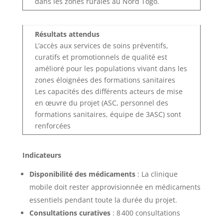
dans les zones rurales au Nord Togo.
Résultats attendus
L’accès aux services de soins préventifs,
curatifs et promotionnels de qualité est
amélioré pour les populations vivant dans les
zones éloignées des formations sanitaires
Les capacités des différents acteurs de mise
en œuvre du projet (ASC, personnel des
formations sanitaires, équipe de 3ASC) sont
renforcées
Indicateurs
Disponibilité des médicaments
: La clinique
mobile doit rester approvisionnée en médicaments
essentiels pendant toute la durée du projet.
Consultations curatives
: 8 400 consultations