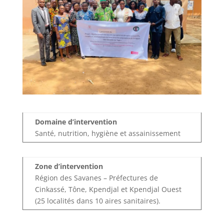
Domaine d’intervention
Santé, nutrition, hygiène et assainissement
Zone d’intervention
Région des Savanes – Préfectures de
Cinkassé, Tône, Kpendjal et Kpendjal Ouest
(25 localités dans 10 aires sanitaires).