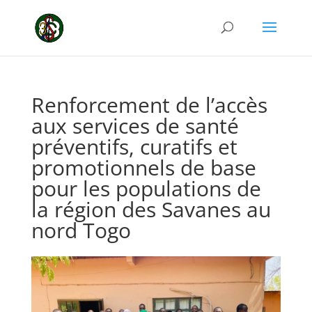
Renforcement de l’accès
aux services de santé
préventifs, curatifs et
promotionnels de base
pour les populations de
la région des Savanes au
nord Togo