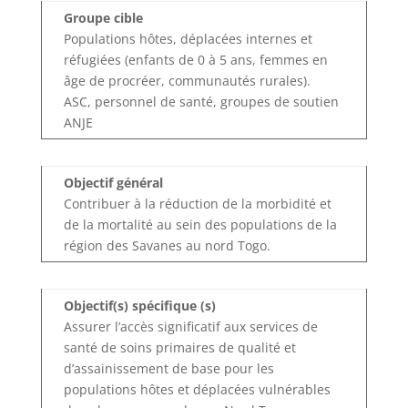
Groupe cible
Populations hôtes, déplacées internes et
réfugiées (enfants de 0 à 5 ans, femmes en
âge de procréer, communautés rurales).
ASC, personnel de santé, groupes de soutien
ANJE
Objectif général
Contribuer à la réduction de la morbidité et
de la mortalité au sein des populations de la
région des Savanes au nord Togo.
Objectif(s) spécifique (s)
Assurer l’accès significatif aux services de
santé de soins primaires de qualité et
d’assainissement de base pour les
populations hôtes et déplacées vulnérables