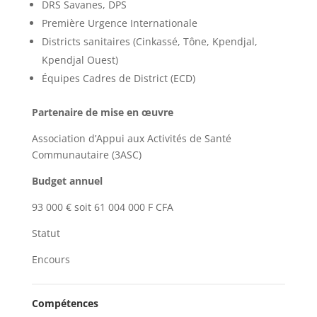
DRS Savanes, DPS
Première Urgence Internationale
Districts sanitaires (Cinkassé, Tône, Kpendjal,
Kpendjal Ouest)
Équipes Cadres de District (ECD)
Partenaire de mise en œuvre
Association d’Appui aux Activités de Santé
Communautaire (3ASC)
Budget annuel
93 000 € soit 61 004 000 F CFA
Statut
Encours
Compétences