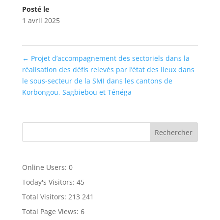
Posté le
1 avril 2025
←
Projet d’accompagnement des sectoriels dans la
réalisation des défis relevés par l’état des lieux dans
le sous-secteur de la SMI dans les cantons de
Korbongou, Sagbiebou et Ténéga
Online Users:
0
Today's Visitors:
45
Total Visitors:
213 241
Total Page Views:
6