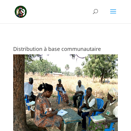
Distribution à base communautaire