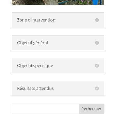
Zone d’intervention
Objectif général
Objectif spécifique
Résultats attendus