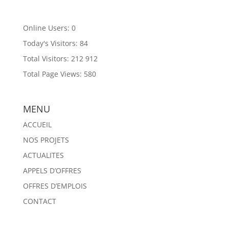
Online Users:
0
Today's Visitors:
84
Total Visitors:
212 912
Total Page Views:
580
MENU
ACCUEIL
NOS PROJETS
ACTUALITES
APPELS D’OFFRES
OFFRES D’EMPLOIS
CONTACT