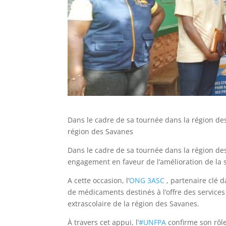
Dans le cadre de sa tournée dans la région d
région des Savanes
Dans le cadre de sa tournée dans la région d
engagement en faveur de l’amélioration de la 
A cette occasion, l’
ONG 3ASC
, partenaire clé d
de médicaments destinés à l’offre des services
extrascolaire de la région des Savanes.
À travers cet appui, l’
#UNFPA
confirme son rôle