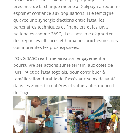
présence de la clinique mobile à Djakpaga a redonné
espoir et confiance aux populations. Elle témoigne
qu’avec une synergie d’actions entre l’État, les
partenaires techniques et financiers et les ONG
nationales comme 3ASC, il est possible d’apporter
des réponses efficaces et humaines aux besoins des
communautés les plus exposées.
L’ONG 3ASC réaffirme ainsi son engagement à
poursuivre ses actions sur le terrain, aux côtés de
l’UNFPA et de l’État togolais, pour contribuer à
l’amélioration durable de l’accès aux soins de santé
dans les zones frontalières et vulnérables du nord
du Togo.