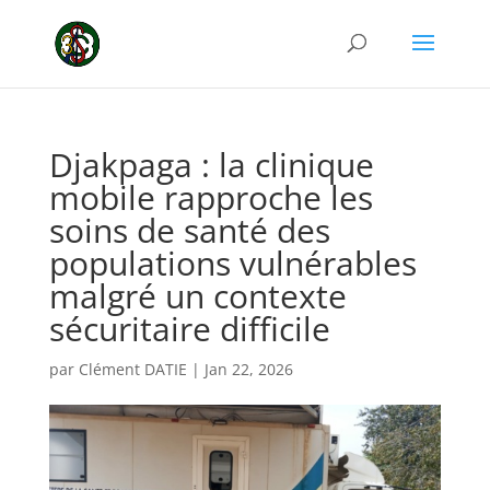
Djakpaga : la clinique
mobile rapproche les
soins de santé des
populations vulnérables
malgré un contexte
sécuritaire difficile
par
Clément DATIE
|
Jan 22, 2026