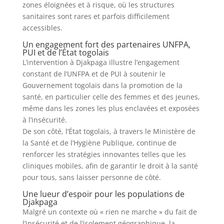
zones éloignées et à risque, où les structures
sanitaires sont rares et parfois difficilement
accessibles.
Un engagement fort des partenaires UNFPA,
PUI et de l’État togolais
L’intervention à Djakpaga illustre l’engagement
constant de l’UNFPA et de PUI à soutenir le
Gouvernement togolais dans la promotion de la
santé, en particulier celle des femmes et des jeunes,
même dans les zones les plus enclavées et exposées
à l’insécurité.
De son côté, l’État togolais, à travers le Ministère de
la Santé et de l’Hygiène Publique, continue de
renforcer les stratégies innovantes telles que les
cliniques mobiles, afin de garantir le droit à la santé
pour tous, sans laisser personne de côté.
Une lueur d’espoir pour les populations de
Djakpaga
Malgré un contexte où « rien ne marche » du fait de
l’insécurité et de l’isolement géographique, la