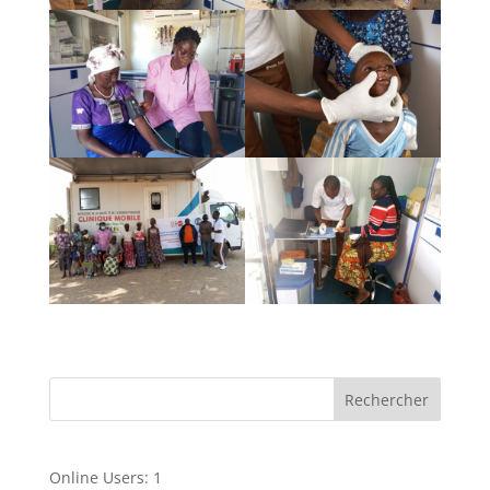
Online Users:
1