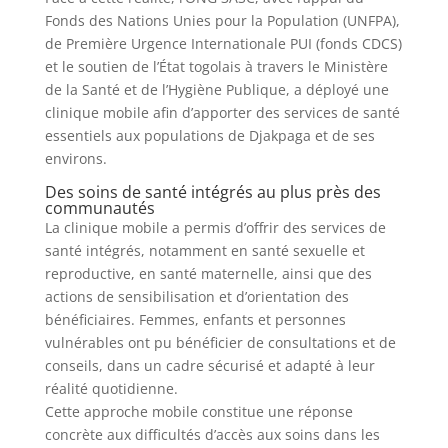
Fonds des Nations Unies pour la Population (UNFPA),
de Première Urgence Internationale PUI (fonds CDCS)
et le soutien de l’État togolais à travers le Ministère
de la Santé et de l’Hygiène Publique, a déployé une
clinique mobile afin d’apporter des services de santé
essentiels aux populations de Djakpaga et de ses
environs.
Des soins de santé intégrés au plus près des
communautés
La clinique mobile a permis d’offrir des services de
santé intégrés, notamment en santé sexuelle et
reproductive, en santé maternelle, ainsi que des
actions de sensibilisation et d’orientation des
bénéficiaires. Femmes, enfants et personnes
vulnérables ont pu bénéficier de consultations et de
conseils, dans un cadre sécurisé et adapté à leur
réalité quotidienne.
Cette approche mobile constitue une réponse
concrète aux difficultés d’accès aux soins dans les