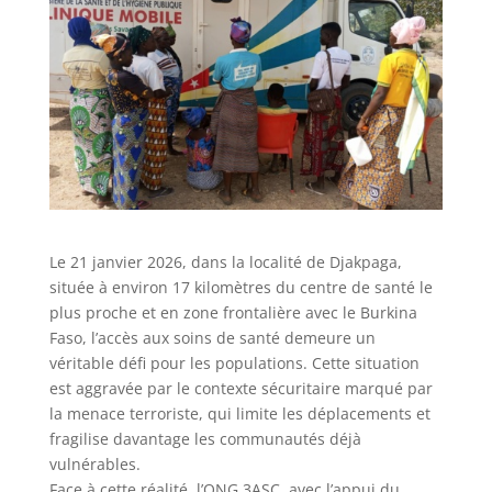
Le 21 janvier 2026, dans la localité de Djakpaga,
située à environ 17 kilomètres du centre de santé le
plus proche et en zone frontalière avec le Burkina
Faso, l’accès aux soins de santé demeure un
véritable défi pour les populations. Cette situation
est aggravée par le contexte sécuritaire marqué par
la menace terroriste, qui limite les déplacements et
fragilise davantage les communautés déjà
vulnérables.
Face à cette réalité, l’ONG 3ASC, avec l’appui du