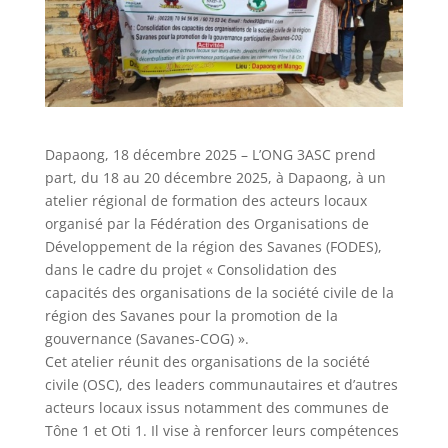
Dapaong, 18 décembre 2025 – L’ONG 3ASC prend
part, du 18 au 20 décembre 2025, à Dapaong, à un
atelier régional de formation des acteurs locaux
organisé par la Fédération des Organisations de
Développement de la région des Savanes (FODES),
dans le cadre du projet « Consolidation des
capacités des organisations de la société civile de la
région des Savanes pour la promotion de la
gouvernance (Savanes-COG) ».
Cet atelier réunit des organisations de la société
civile (OSC), des leaders communautaires et d’autres
acteurs locaux issus notamment des communes de
Tône 1 et Oti 1. Il vise à renforcer leurs compétences