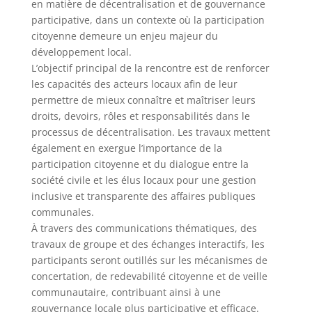
en matière de décentralisation et de gouvernance
participative, dans un contexte où la participation
citoyenne demeure un enjeu majeur du
développement local.
L’objectif principal de la rencontre est de renforcer
les capacités des acteurs locaux afin de leur
permettre de mieux connaître et maîtriser leurs
droits, devoirs, rôles et responsabilités dans le
processus de décentralisation. Les travaux mettent
également en exergue l’importance de la
participation citoyenne et du dialogue entre la
société civile et les élus locaux pour une gestion
inclusive et transparente des affaires publiques
communales.
À travers des communications thématiques, des
travaux de groupe et des échanges interactifs, les
participants seront outillés sur les mécanismes de
concertation, de redevabilité citoyenne et de veille
communautaire, contribuant ainsi à une
gouvernance locale plus participative et efficace.