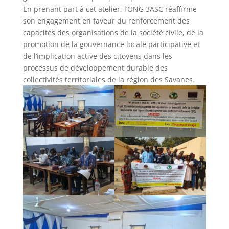
En prenant part à cet atelier, l’ONG 3ASC réaffirme
son engagement en faveur du renforcement des
capacités des organisations de la société civile, de la
promotion de la gouvernance locale participative et
de l’implication active des citoyens dans les
processus de développement durable des
collectivités territoriales de la région des Savanes.