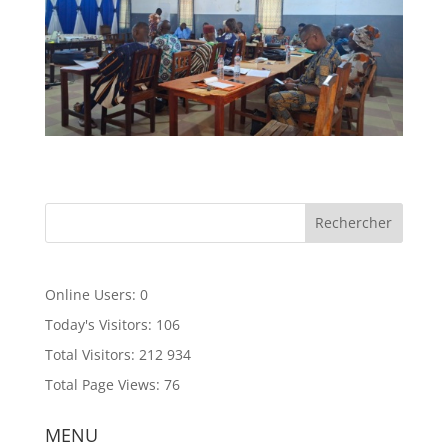
Online Users:
0
Today's Visitors:
106
Total Visitors:
212 934
Total Page Views:
76
MENU