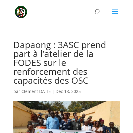
Dapaong : 3ASC prend
part à l’atelier de la
FODES sur le
renforcement des
capacités des OSC
par
Clément DATIE
|
Déc 18, 2025