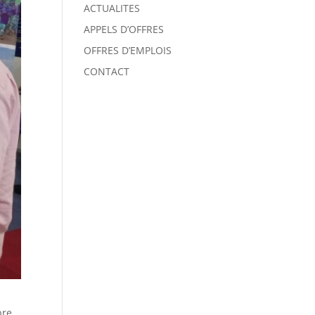
ACTUALITES
APPELS D’OFFRES
OFFRES D’EMPLOIS
CONTACT
bre