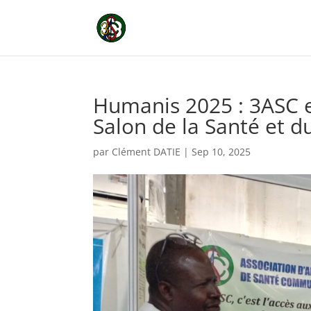
Humanis 2025 : 3ASC 
Salon de la Santé et 
par
Clément DATIE
|
Sep 10, 2025