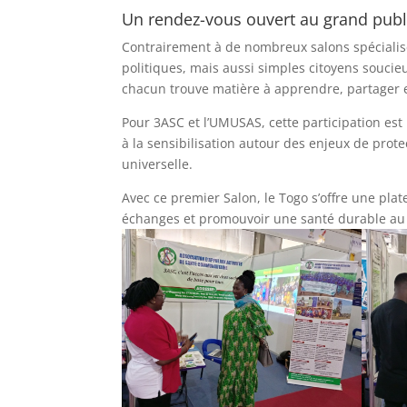
Un rendez-vous ouvert au grand publ
Contrairement à de nombreux salons spécialisé
politiques, mais aussi simples citoyens soucieu
chacun trouve matière à apprendre, partager et
Pour 3ASC et l’UMUSAS, cette participation est
à la sensibilisation autour des enjeux de prote
universelle.
Avec ce premier Salon, le Togo s’offre une pla
échanges et promouvoir une santé durable au