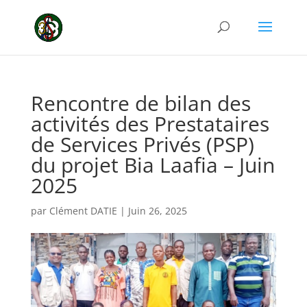
Rencontre de bilan des
activités des Prestataires
de Services Privés (PSP)
du projet Bia Laafia – Juin
2025
par
Clément DATIE
|
Juin 26, 2025