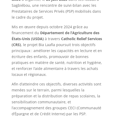
Sagbiébou, une rencontre de suivi-bilan avec les
Prestataires de Services Privés (PSP) mobilisés dans
le cadre du projet.
Mis en œuvre depuis octobre 2024 grâce au
financement du
Département de l’Agriculture des
États-Unis (USDA)
à travers
Catholic Relief Services
(CRS)
, le projet Bia Laafia poursuit trois objectifs
principaux : améliorer les capacités en lecture et en
écriture des enfants, promouvoir de bonnes
pratiques en matière de santé, nutrition et hygiène,
et renforcer l’aide alimentaire à travers les achats
locaux et régionaux.
Afin d’atteindre ces objectifs, diverses activités sont
menées sur le terrain, parmi lesquelles la
préparation et la distribution de repas scolaires, la
sensibilisation communautaire, et
l’accompagnement des groupes CECI (Communauté
d’Épargne et de Crédit Interne) par les PSP.