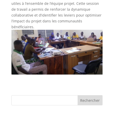
utiles à l’ensemble de l’équipe projet. Cette session
de travail a permis de renforcer la dynamique
collaborative et d’identifier les leviers pour optimiser
l’impact du projet dans les communautés
bénéficiaires.